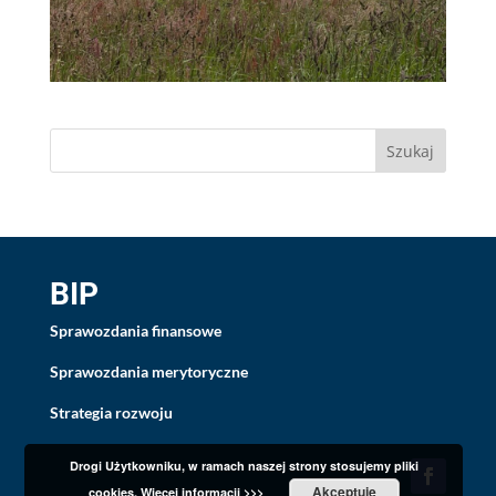
BIP
Sprawozdania finansowe
Sprawozdania merytoryczne
Strategia rozwoju
Drogi Użytkowniku, w ramach naszej strony stosujemy pliki
Akceptuję
cookies.
Więcej informacji >>>