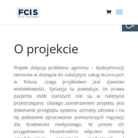
Otwórz 
O projekcie
Projekt dotyczy problemu ageismu – dyskryminacji
seniorów w dostępie do należytych usług leczniczych
w Polsce, czego przykładem jest zjawisko
wielolekowości. Sytuacja ta powoduje, że prawa
pacjenta osób starszych nie są w należycie
przestrzegane. Dlatego zamierzeniem projektu jest
dokonanie przeglądu systemu ochrony zdrowia i na
tej podstawie opracowanie pomocniczych regulacji
dla środowiska medycznego. W proces ich
przygotowania bezpośrednio włączeni zostaną