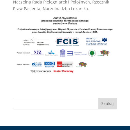
Naczelna Rada Pielęgniarek i Położnych, Rzecznik
Praw Pacjenta, Naczelna Izba Lekarska.