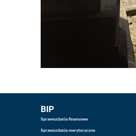
BIP
Sprawozdania finansowe
Sprawozdania merytoryczne