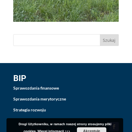
BIP
Sprawozdania finansowe
Sprawozdania merytoryczne
Strategia rozwoju
Drogi Użytkowniku, w ramach naszej strony stosujemy pliki
Akceptuję
cookies.
Więcej informacji >>>