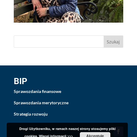
BIP
Sprawozdania finansowe
Sprawozdania merytoryczne
Strategia rozwoju
Drogi Użytkowniku, w ramach naszej strony stosujemy pliki
Akceptuję
cookies.
Więcej informacji >>>