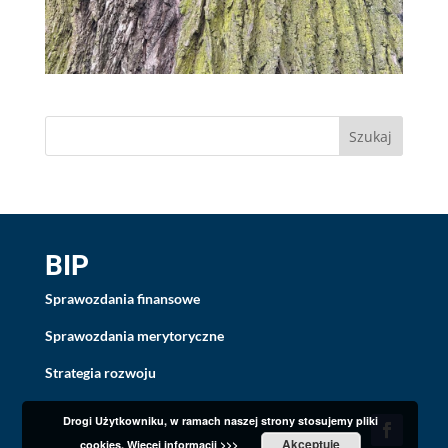
BIP
Sprawozdania finansowe
Sprawozdania merytoryczne
Strategia rozwoju
Drogi Użytkowniku, w ramach naszej strony stosujemy pliki
Akceptuję
cookies.
Więcej informacji >>>