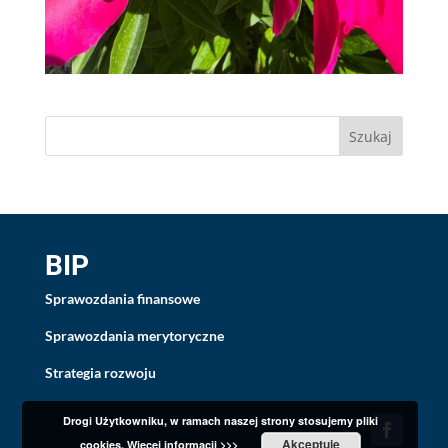
BIP
Sprawozdania finansowe
Sprawozdania merytoryczne
Strategia rozwoju
Drogi Użytkowniku, w ramach naszej strony stosujemy pliki
Akceptuję
cookies.
Więcej informacji >>>