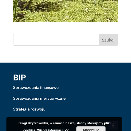
BIP
Sprawozdania finansowe
Sprawozdania merytoryczne
Strategia rozwoju
Drogi Użytkowniku, w ramach naszej strony stosujemy pliki
Akceptuję
cookies.
Więcej informacji >>>