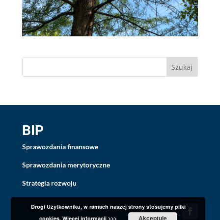
BIP
Sprawozdania finansowe
Sprawozdania merytoryczne
Strategia rozwoju
Drogi Użytkowniku, w ramach naszej strony stosujemy pliki
Akceptuję
cookies.
Więcej informacji >>>