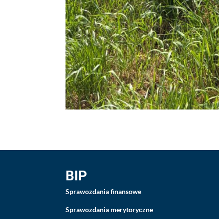
BIP
Sprawozdania finansowe
Sprawozdania merytoryczne