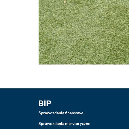
BIP
Sprawozdania finansowe
Sprawozdania merytoryczne