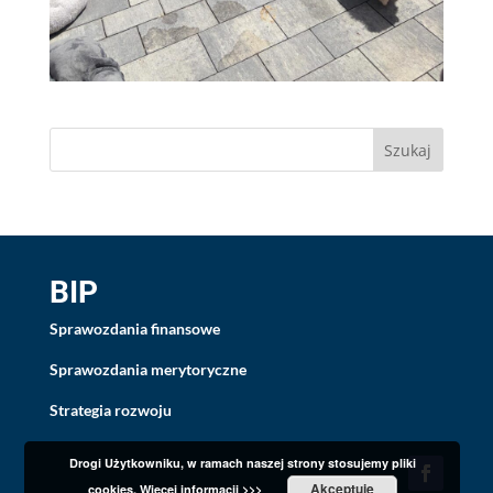
BIP
Sprawozdania finansowe
Sprawozdania merytoryczne
Strategia rozwoju
Drogi Użytkowniku, w ramach naszej strony stosujemy pliki
Akceptuję
cookies.
Więcej informacji >>>