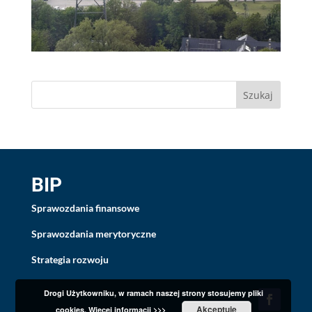
BIP
Sprawozdania finansowe
Sprawozdania merytoryczne
Strategia rozwoju
Drogi Użytkowniku, w ramach naszej strony stosujemy pliki
Akceptuję
cookies.
Więcej informacji >>>