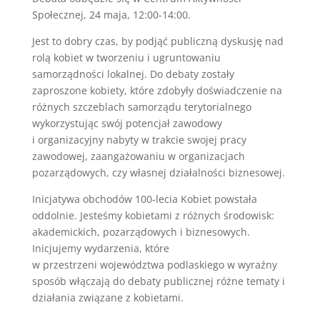
Społecznej, 24 maja, 12:00-14:00.
Jest to dobry czas, by podjąć publiczną dyskusję nad
rolą kobiet w tworzeniu i ugruntowaniu
samorządności lokalnej. Do debaty zostały
zaproszone kobiety, które zdobyły doświadczenie na
różnych szczeblach samorządu terytorialnego
wykorzystując swój potencjał zawodowy
i organizacyjny nabyty w trakcie swojej pracy
zawodowej, zaangażowaniu w organizacjach
pozarządowych, czy własnej działalności biznesowej.
Inicjatywa obchodów 100-lecia Kobiet powstała
oddolnie. Jesteśmy kobietami z różnych środowisk:
akademickich, pozarządowych i biznesowych.
Inicjujemy wydarzenia, które
w przestrzeni województwa podlaskiego w wyraźny
sposób włączają do debaty publicznej różne tematy i
działania związane z kobietami.