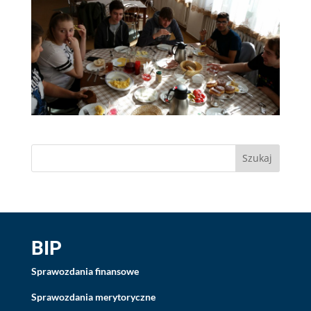
BIP
Sprawozdania finansowe
Sprawozdania merytoryczne