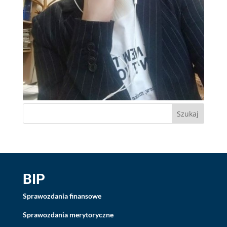
BIP
Sprawozdania finansowe
Sprawozdania merytoryczne