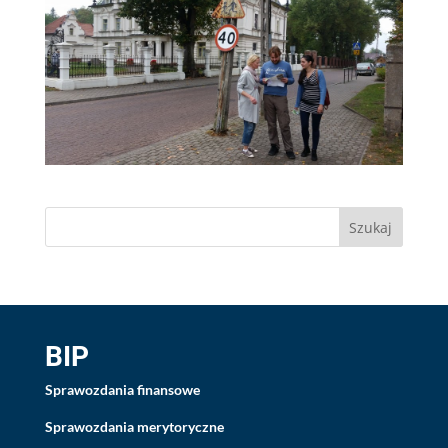
BIP
Sprawozdania finansowe
Sprawozdania merytoryczne