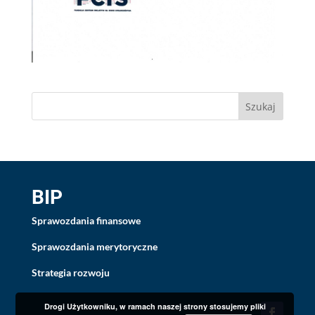
BIP
Sprawozdania finansowe
Sprawozdania merytoryczne
Strategia rozwoju
Drogi Użytkowniku, w ramach naszej strony stosujemy pliki