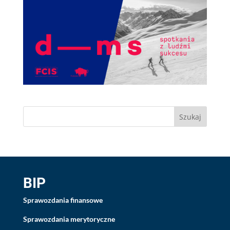
BIP
Sprawozdania finansowe
Sprawozdania merytoryczne