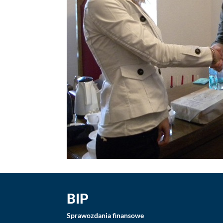
BIP
Sprawozdania finansowe