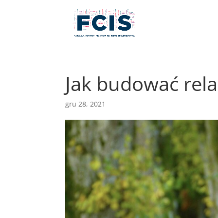
Jak budować rela
gru 28, 2021