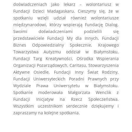
doświadczeniach jako lekarz – wolontariusz w
Fundacji Dzieci Madagaskaru. Cieszymy się, że w
spotkaniu wzięli udział również wolontariusze
międzynarodowi, którzy wspierają Fundację Dialog.
Swoimi doświadczeniami podzielili się
przedstawiciele Fundacji My dla Innych, Fundacji
Biznes Odpowiedzialny Społecznie, Krajowego
Towarzystwa Autyzmu oddział w Białymstoku,
Fundacji Targ Kreatywności, Ośrodka Wspierania
Organizacji Pozarządowych, Caritasu, Stowarzyszenia
Aktywne Osiedle, Fundacji Inny Świat Rodziny,
Fundacji Uniwersyteckich Poradni Prawnych przy
Wydziale Prawa Uniwersytetu w Białymstoku.
Spotkanie moderowała Małgorzata Wenclik z
Fundacji Inicjatyw na Rzecz Społeczeństwa.
Wszystkim uczestnikom serdecznie dziękujemy i
zapraszamy na kolejne spotkania.