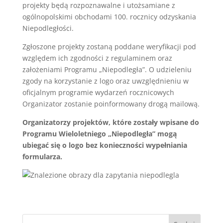
projekty będą rozpoznawalne i utożsamiane z
ogólnopolskimi obchodami 100. rocznicy odzyskania
Niepodległości.
Zgłoszone projekty zostaną poddane weryfikacji pod
względem ich zgodności z regulaminem oraz
założeniami Programu „Niepodległa”. O udzieleniu
zgody na korzystanie z logo oraz uwzględnieniu w
oficjalnym programie wydarzeń rocznicowych
Organizator zostanie poinformowany drogą mailową.
Organizatorzy projektów, które zostały wpisane do
Programu Wieloletniego „Niepodległa” mogą
ubiegać się o logo bez konieczności wypełniania
formularza.