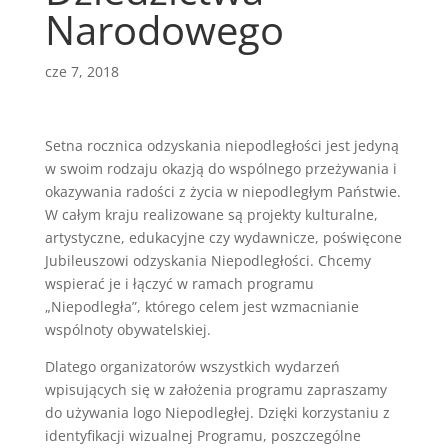
Narodowego
cze 7, 2018
Setna rocznica odzyskania niepodległości jest jedyną
w swoim rodzaju okazją do wspólnego przeżywania i
okazywania radości z życia w niepodległym Państwie.
W całym kraju realizowane są projekty kulturalne,
artystyczne, edukacyjne czy wydawnicze, poświęcone
Jubileuszowi odzyskania Niepodległości. Chcemy
wspierać je i łączyć w ramach programu
„Niepodległa”, którego celem jest wzmacnianie
wspólnoty obywatelskiej.
Dlatego organizatorów wszystkich wydarzeń
wpisujących się w założenia programu zapraszamy
do używania logo Niepodległej. Dzięki korzystaniu z
identyfikacji wizualnej Programu, poszczególne