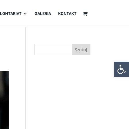
LONTARIAT
GALERIA
KONTAKT
Otwórz 