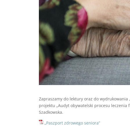
Zapraszamy do lektury oraz do wydrukowania 
projektu „Audyt obywatelski procesu leczenia f
Szadkowska.
„Paszport zdrowego seniora”