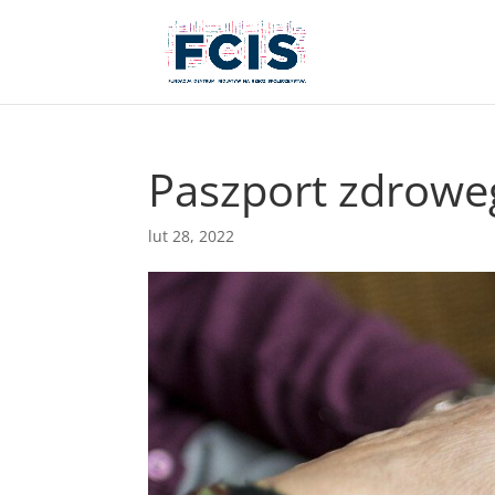
Paszport zdrowe
lut 28, 2022