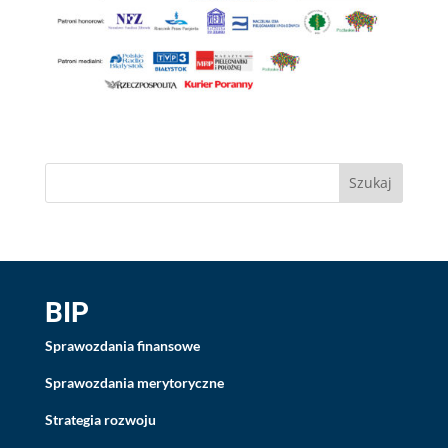
BIP
Sprawozdania finansowe
Sprawozdania merytoryczne
Strategia rozwoju