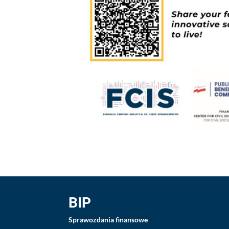
BIP
Sprawozdania finansowe