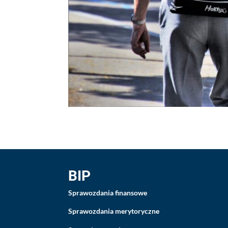
BIP
Sprawozdania finansowe
Sprawozdania merytoryczne