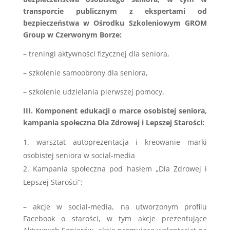
transporcie
publicznym z ekspertami od
bezpieczeństwa w Ośrodku Szkoleniowym GROM
Group w Czerwonym Borze:
– treningi aktywności fizycznej dla seniora,
– szkolenie samoobrony dla seniora,
– szkolenie udzielania pierwszej pomocy,
III. Komponent edukacji o marce osobistej seniora,
kampania społeczna Dla Zdrowej i Lepszej Starości:
warsztat autoprezentacja i kreowanie marki
osobistej seniora w social-media
Kampania społeczna pod hasłem „Dla Zdrowej i
Lepszej Starości”:
– akcje w social-media, na utworzonym profilu
Facebook o starości, w tym akcje prezentujące