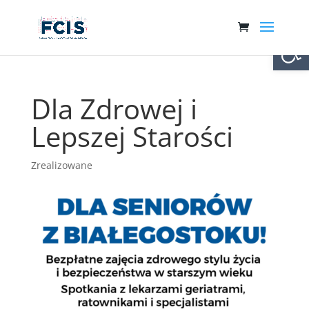
Otwórz 
Dla Zdrowej i
Lepszej Starości
Zrealizowane