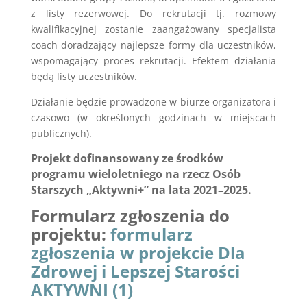
z listy rezerwowej. Do rekrutacji tj. rozmowy
kwalifikacyjnej zostanie zaangażowany specjalista
coach doradzający najlepsze formy dla uczestników,
wspomagający proces rekrutacji. Efektem działania
będą listy uczestników.
Działanie będzie prowadzone w biurze organizatora i
czasowo (w określonych godzinach w miejscach
publicznych).
Projekt dofinansowany ze środków
programu wieloletniego na rzecz Osób
Starszych „Aktywni+” na lata 2021–2025.
Formularz zgłoszenia do
projektu:
formularz
zgłoszenia w projekcie Dla
Zdrowej i Lepszej Starości
AKTYWNI (1)