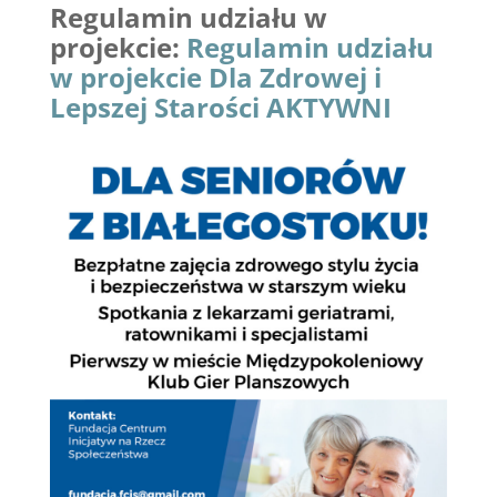
Regulamin udziału w
projekcie:
Regulamin udziału
w projekcie Dla Zdrowej i
Lepszej Starości AKTYWNI