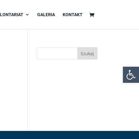
LONTARIAT
GALERIA
KONTAKT
Otwórz 