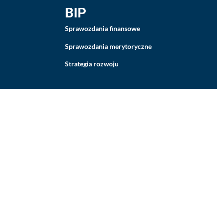
BIP
Sprawozdania finansowe
Sprawozdania merytoryczne
Strategia rozwoju