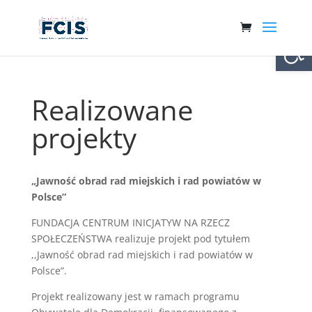
Otwórz 
Realizowane
projekty
„Jawność obrad rad miejskich i rad powiatów w
Polsce”
FUNDACJA CENTRUM INICJATYW NA RZECZ
SPOŁECZEŃSTWA realizuje projekt pod tytułem
,,Jawność obrad rad miejskich i rad powiatów w
Polsce”.
Projekt realizowany jest w ramach programu