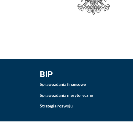
BIP
Sprawozdania finansowe
Sprawozdania merytoryczne
Strategia rozwoju