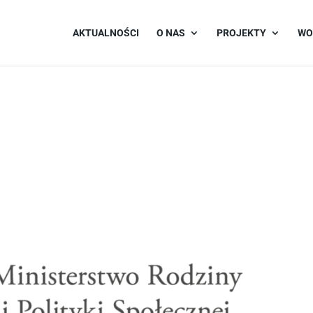
AKTUALNOŚCI
O NAS
PROJEKTY
WO