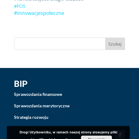
#FCIS
#innowacjespołeczne
BIP
Sprawozdania finansowe
Sprawozdania merytoryczne
Strategia rozwoju
Drogi Użytkowniku, w ramach naszej strony stosujemy pliki