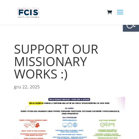
Otwórz 
SUPPORT OUR
MISSIONARY
WORKS :)
gru 22, 2025