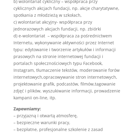
b) wolontariat cykliczny – współpraca przy
cyklicznych akcjach fundacji, np. akcje charytatywne,
spotkania z młodzieżą w szkołach,
c) wolontariat akcyjny- współpraca przy
jednorazowych akcjach fundacji, np. zbiórki
d) e-wolontariat – współpraca za pośrednictwem
Internetu, wykonywanie aktywności przez Internet
typu: edytowanie i tworzenie artykułów i informacji
prasowych na stronie internetowej fundacji i
portalach społecznościowych typu Facebook,
Instagram, tłumaczenie tekstów, moderowanie forów
internetowych,opracowywanie stron internetowych,
projektowanie grafik, podcastów, filmów,tagowanie
zdjęć i plików, wyszukiwanie informacji, prowadzenie
kampanii on-line, itp.
Zapewniamy:
– przyjazną i otwartą atmosferę,
– bezpieczne warunki pracy,
– bezpłatne, profesjonalne szkolenie z zasad