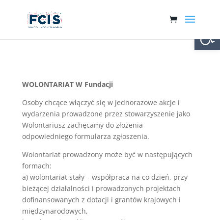
Otwórz 
WOLONTARIAT W Fundacji
Osoby chcące włączyć się w jednorazowe akcje i
wydarzenia prowadzone przez stowarzyszenie jako
Wolontariusz zachęcamy do złożenia
odpowiedniego formularza zgłoszenia.
Wolontariat prowadzony może być w następujących
formach:
a) wolontariat stały – współpraca na co dzień, przy
bieżącej działalności i prowadzonych projektach
dofinansowanych z dotacji i grantów krajowych i
międzynarodowych,