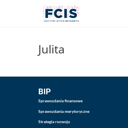
Julita
BIP
Sprawozdania finansowe
Sprawozdania merytoryczne
Strategia rozwoju