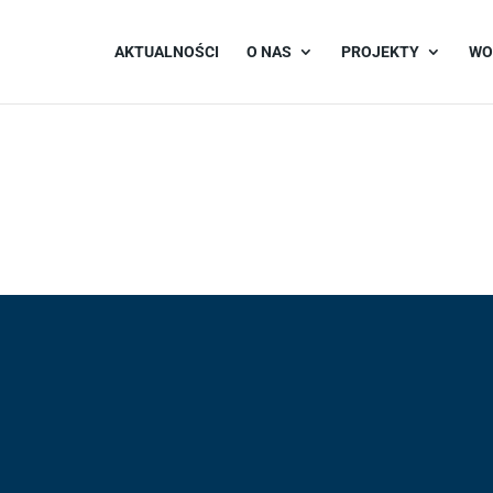
AKTUALNOŚCI
O NAS
PROJEKTY
WO