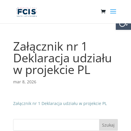
Otwórz 
Załącznik nr 1
Deklaracja udziału
w projekcie PL
mar 8, 2026
Załącznik nr 1 Deklaracja udziału w projekcie PL