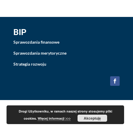
BIP
Sprawozdania finansowe
Sprawozdania merytoryczne
Strategia rozwoju
Drogi Użytkowniku, w ramach naszej strony stosujemy pliki
Akceptuję
cookies.
Więcej informacji >>>