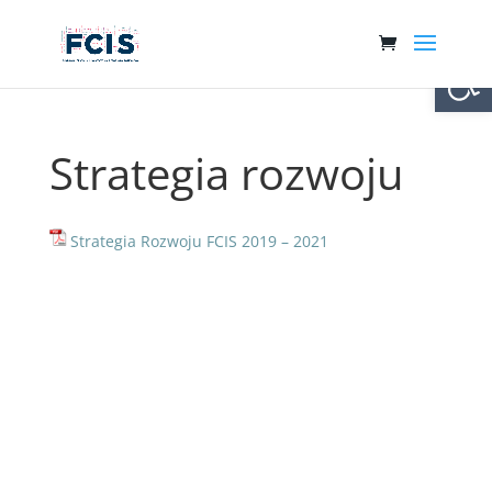
Otwórz 
Strategia rozwoju
Strategia Rozwoju FCIS 2019 – 2021