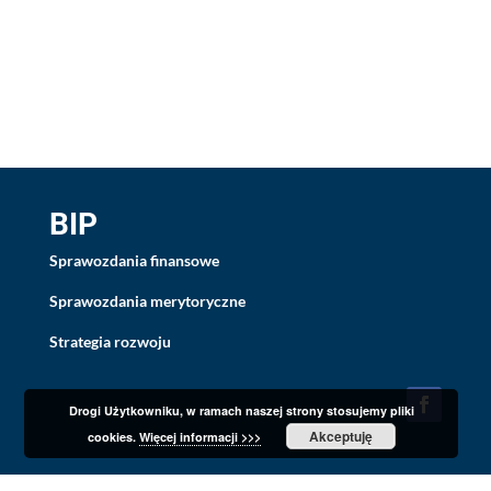
BIP
Sprawozdania finansowe
Sprawozdania merytoryczne
Strategia rozwoju
Drogi Użytkowniku, w ramach naszej strony stosujemy pliki
Akceptuję
cookies.
Więcej informacji >>>